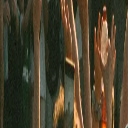
Kosmos