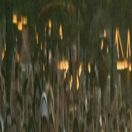
29. August 2026