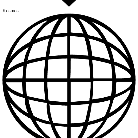
Kosmos