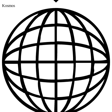
Kosmos