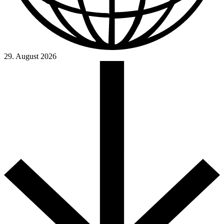
29. August 2026