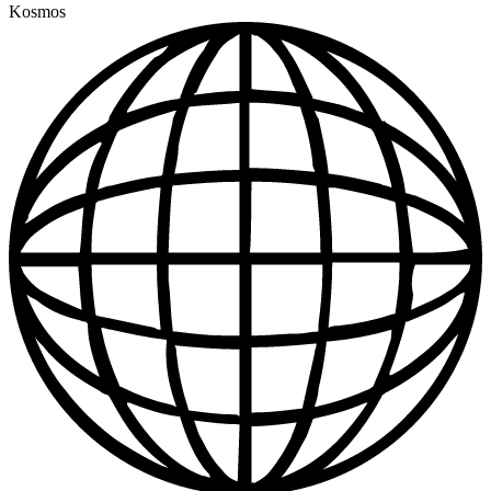
Kosmos