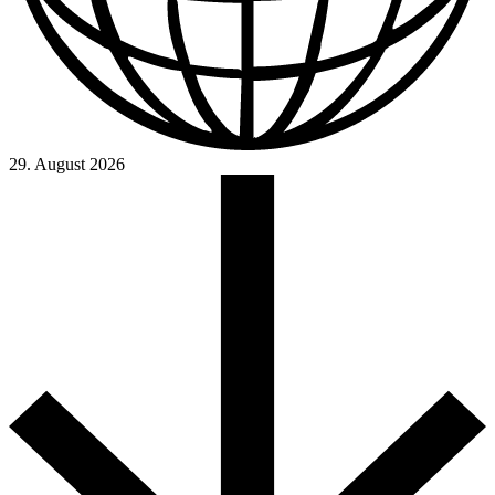
29. August 2026