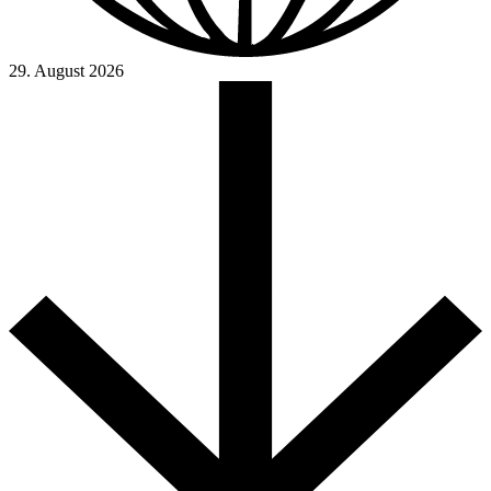
29. August 2026