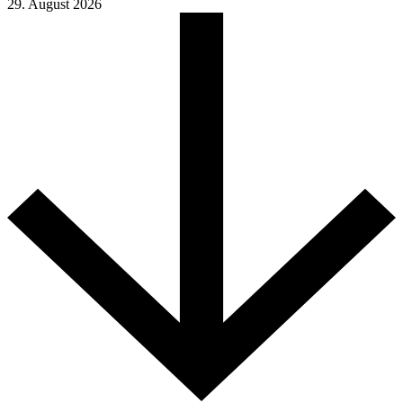
29. August 2026