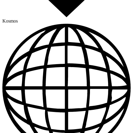
Kosmos