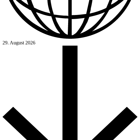
29. August 2026