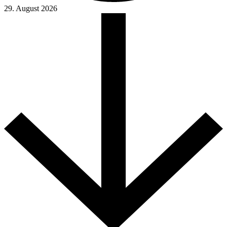
29. August 2026