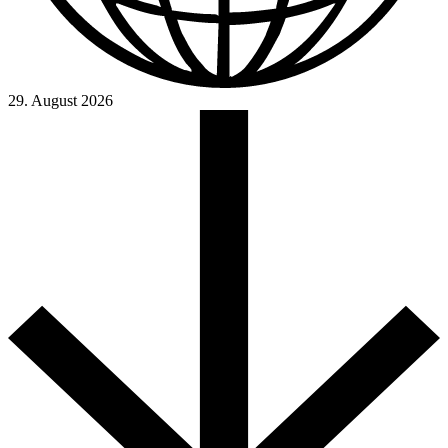
29. August 2026