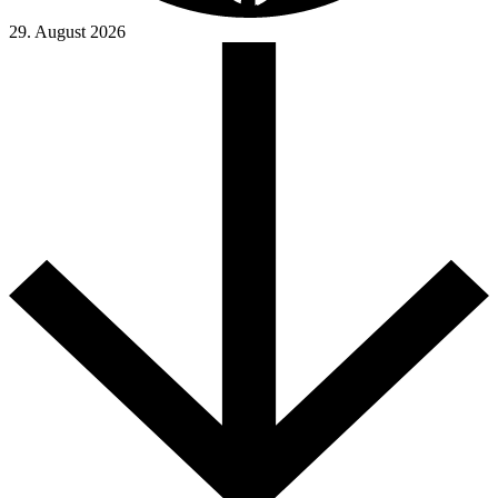
29. August 2026