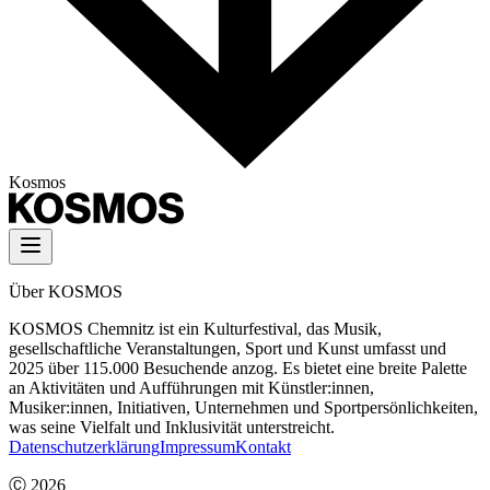
Kosmos
Über KOSMOS
KOSMOS Chemnitz ist ein Kulturfestival, das Musik,
gesellschaftliche Veranstaltungen, Sport und Kunst umfasst und
2025 über 115.000 Besuchende anzog. Es bietet eine breite Palette
an Aktivitäten und Aufführungen mit Künstler:innen,
Musiker:innen, Initiativen, Unternehmen und Sportpersönlichkeiten,
was seine Vielfalt und Inklusivität unterstreicht.
Datenschutzerklärung
Impressum
Kontakt
Ⓒ
2026