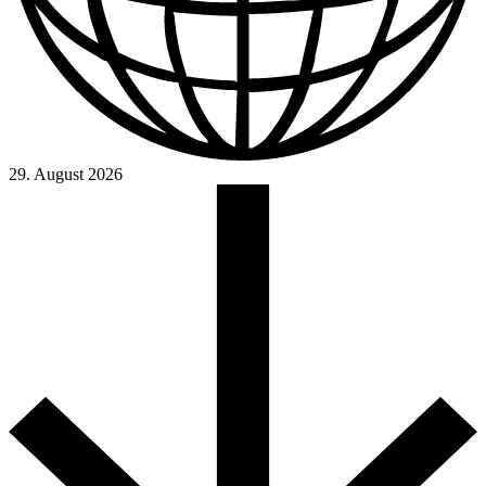
29. August 2026