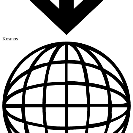
Kosmos