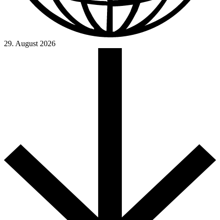
29. August 2026