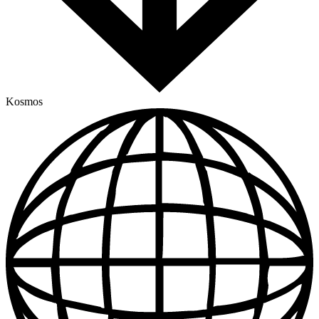
Kosmos