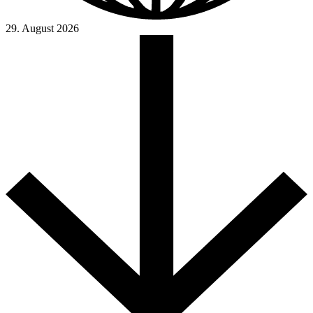
29. August 2026