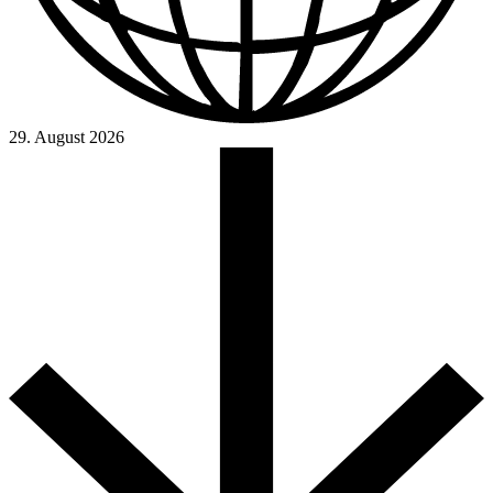
29. August 2026