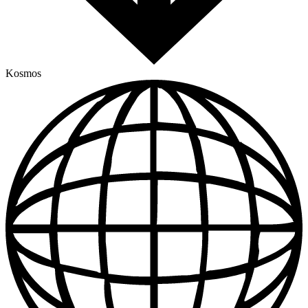
Kosmos