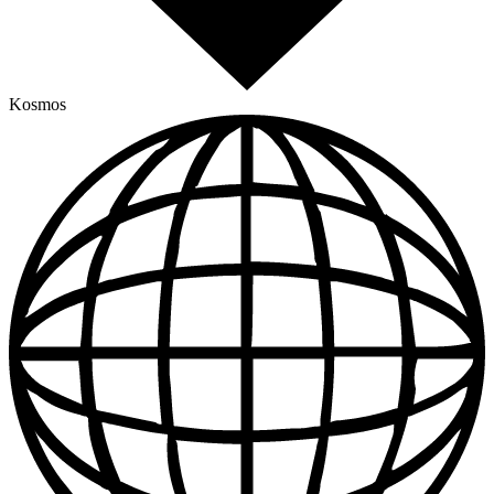
Kosmos