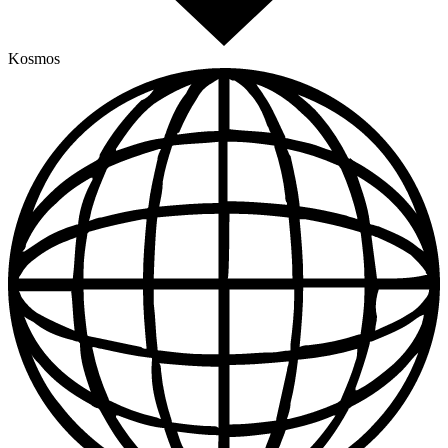
Kosmos