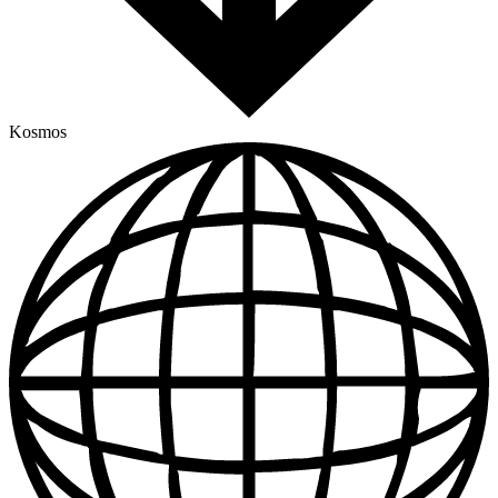
Kosmos