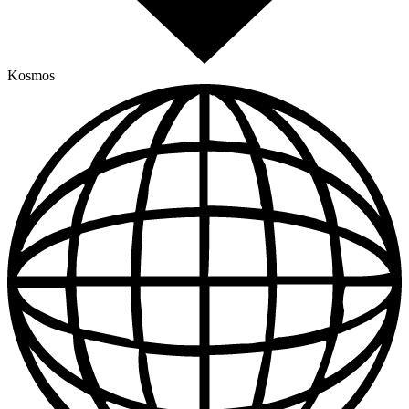
Kosmos