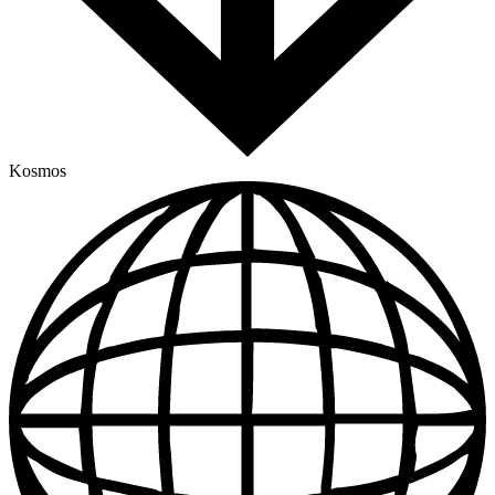
Kosmos