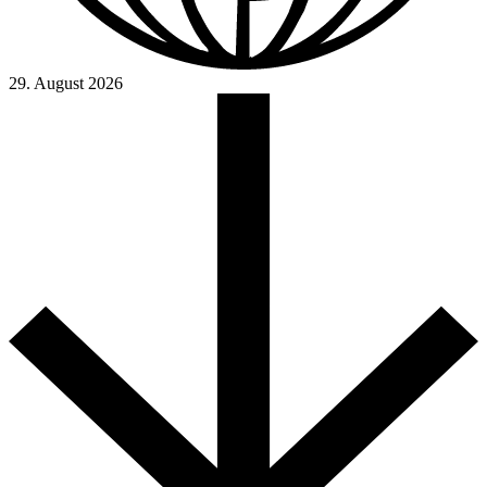
29. August 2026