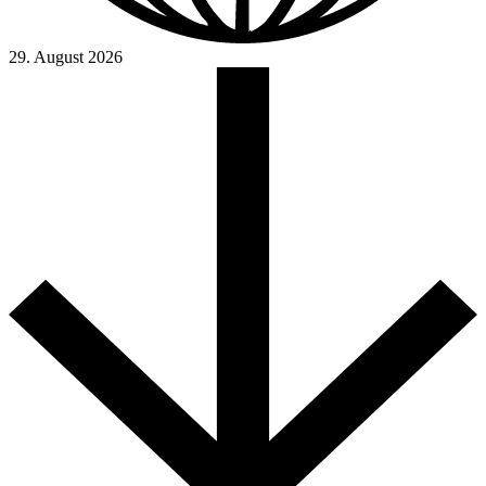
29. August 2026