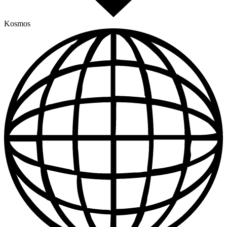
Kosmos