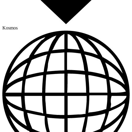
Kosmos