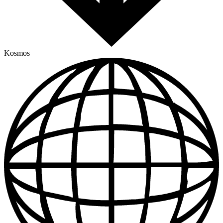
Kosmos