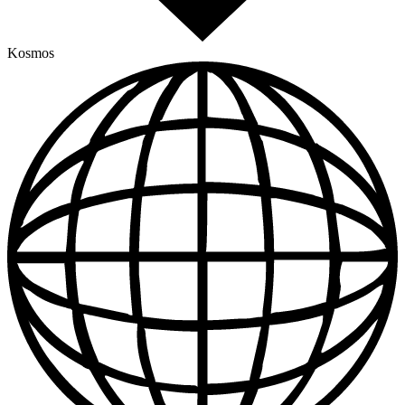
Kosmos