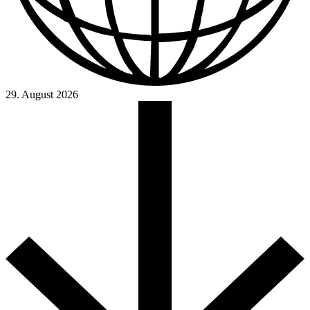
29. August 2026