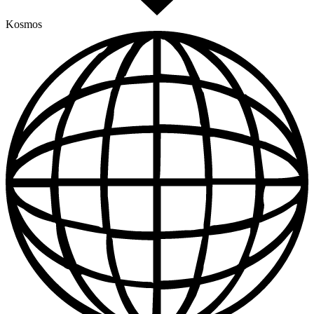
Kosmos