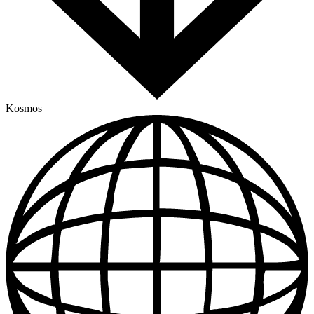
Kosmos