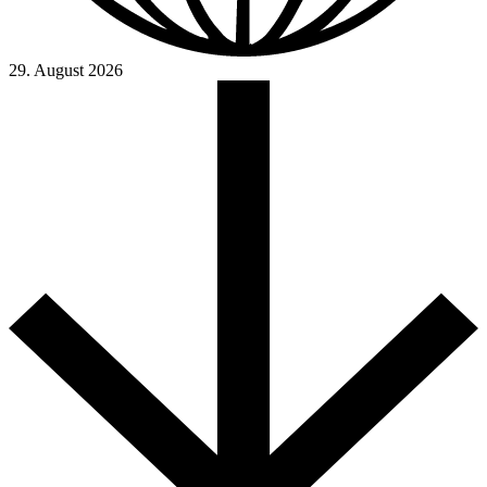
29. August 2026