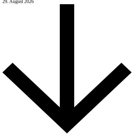
29. August 2026