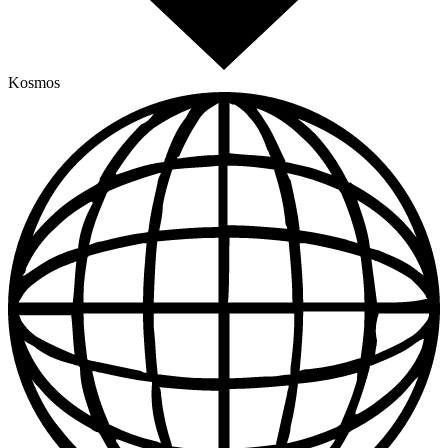
Kosmos