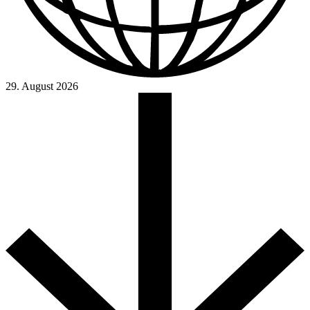
29. August 2026