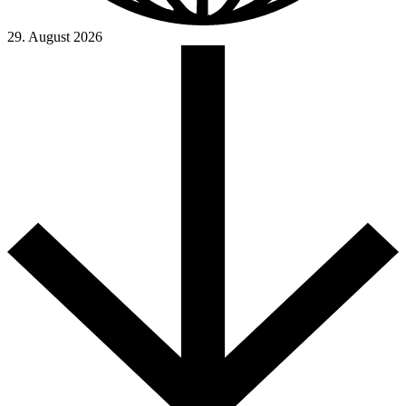
29. August 2026