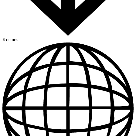
Kosmos