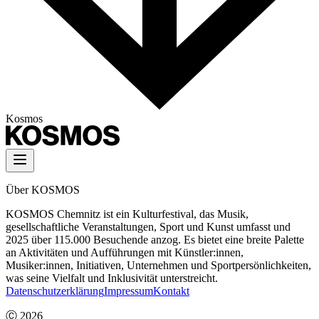
Kosmos
Über KOSMOS
KOSMOS Chemnitz ist ein Kulturfestival, das Musik,
gesellschaftliche Veranstaltungen, Sport und Kunst umfasst und
2025 über 115.000 Besuchende anzog. Es bietet eine breite Palette
an Aktivitäten und Aufführungen mit Künstler:innen,
Musiker:innen, Initiativen, Unternehmen und Sportpersönlichkeiten,
was seine Vielfalt und Inklusivität unterstreicht.
Datenschutzerklärung
Impressum
Kontakt
Ⓒ
2026