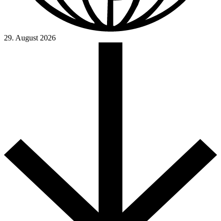
29. August 2026