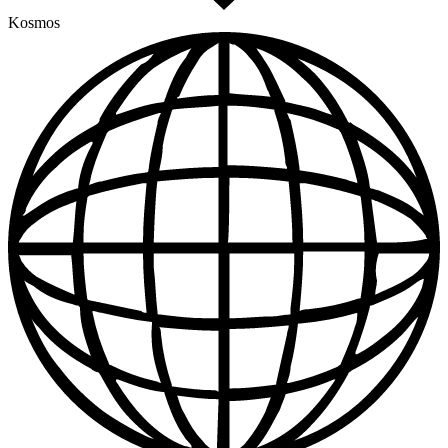
Kosmos