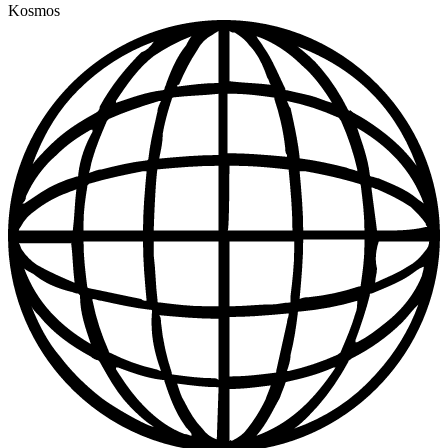
Kosmos