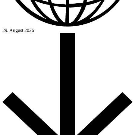
29. August 2026