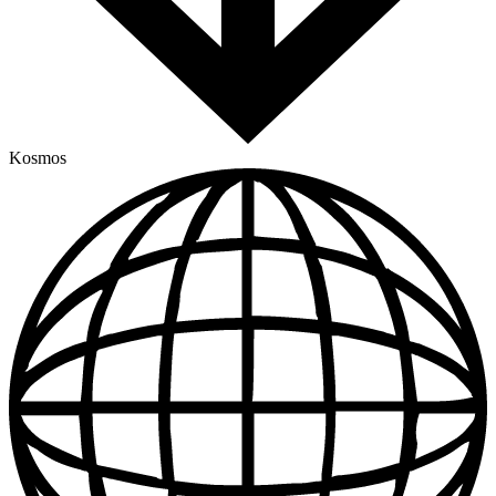
Kosmos