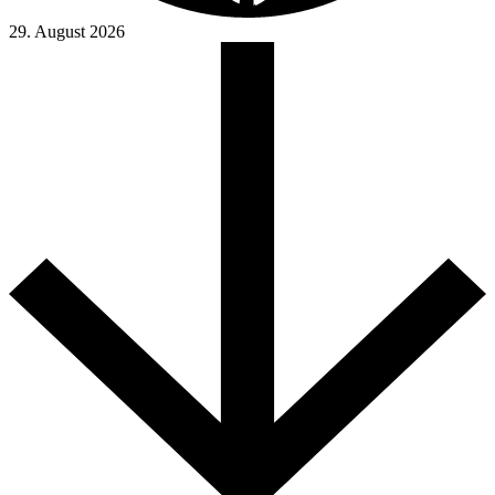
29. August 2026