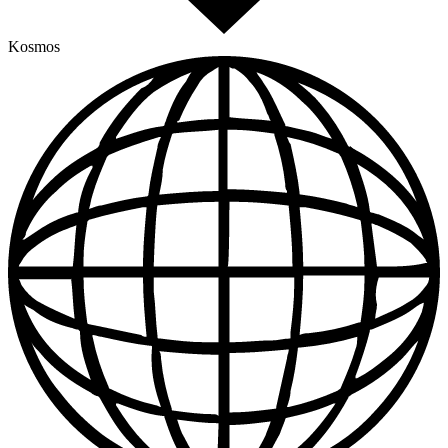
Kosmos