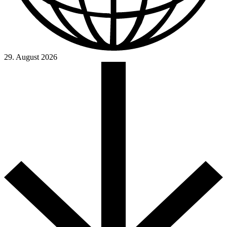
29. August 2026