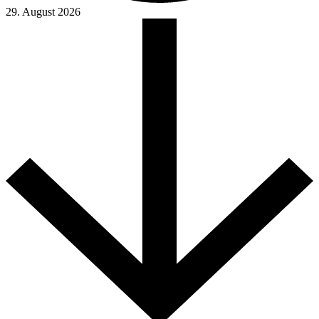
29. August 2026