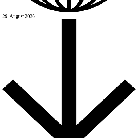
29. August 2026