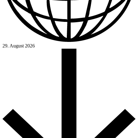
29. August 2026