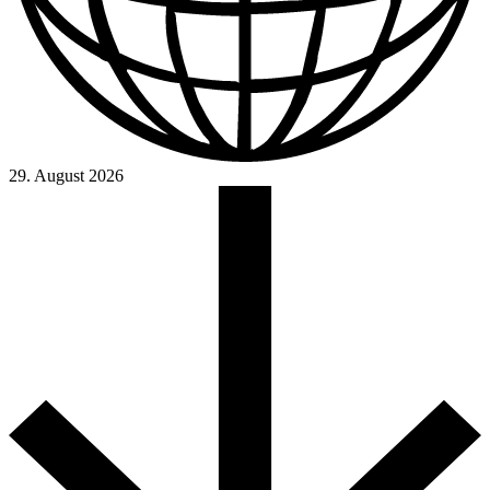
29. August 2026