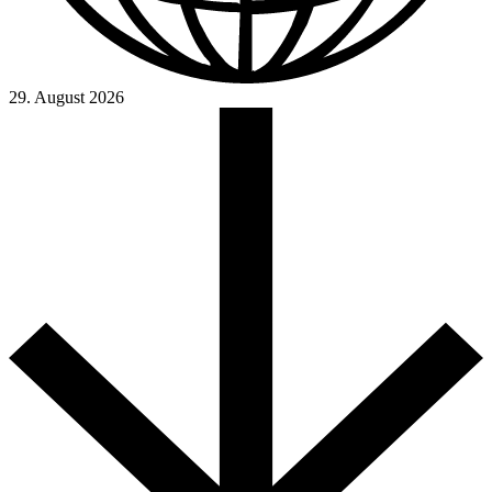
29. August 2026