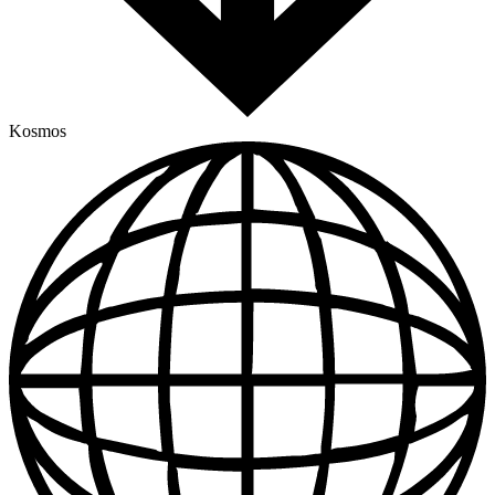
Kosmos