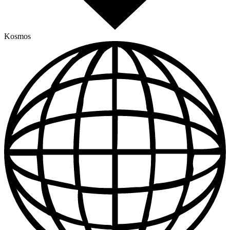
Kosmos