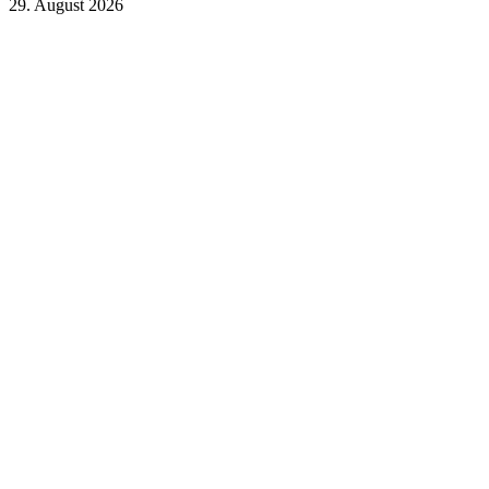
29. August 2026