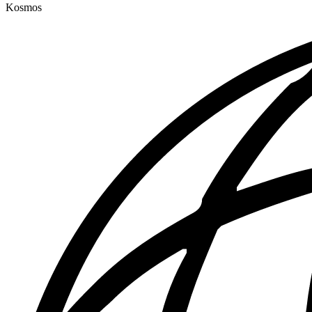
Kosmos