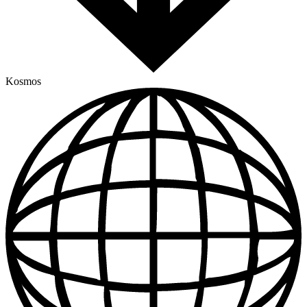
Kosmos