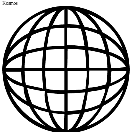
Kosmos