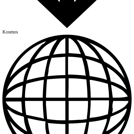
Kosmos