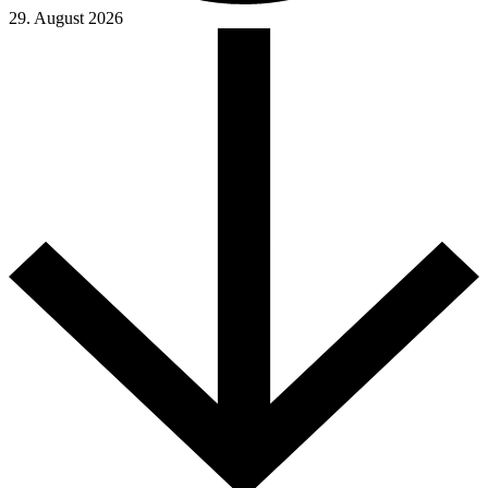
29. August 2026