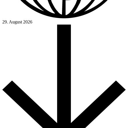
29. August 2026