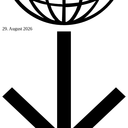
29. August 2026