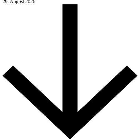
29. August 2026