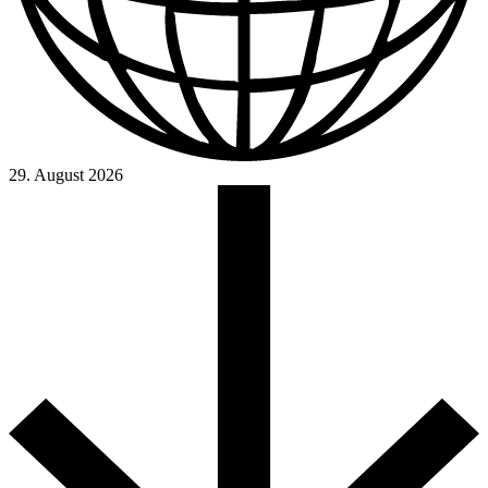
29. August 2026