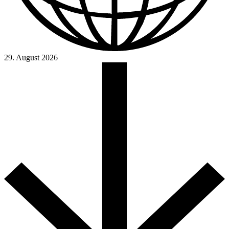
29. August 2026