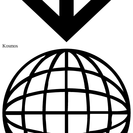
Kosmos