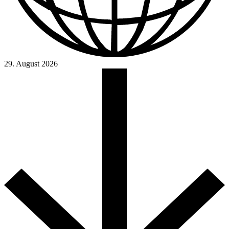
29. August 2026