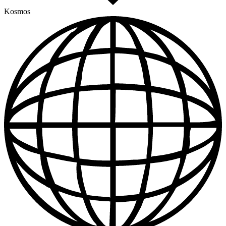
Kosmos