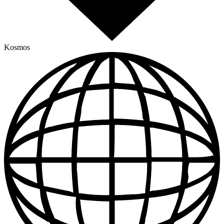
Kosmos