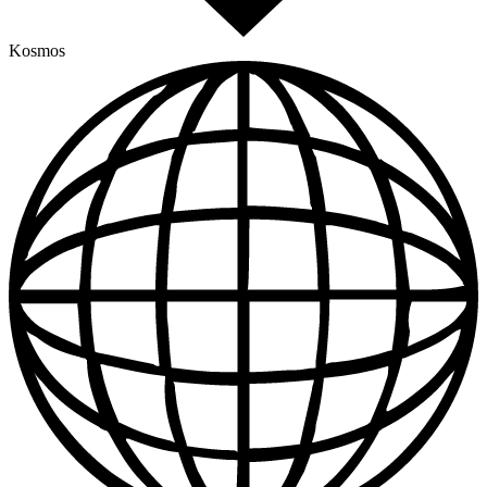
Kosmos