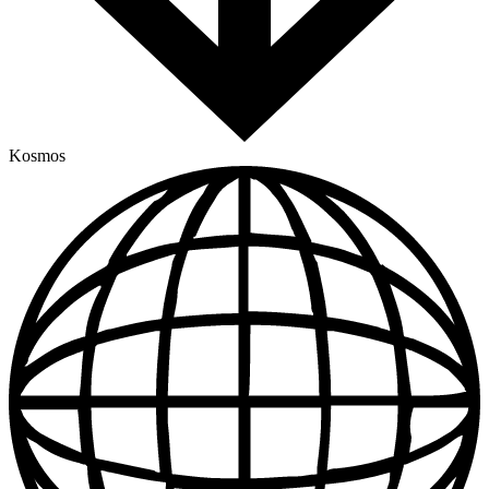
Kosmos