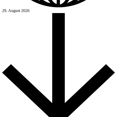
29. August 2026