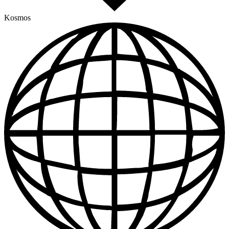
Kosmos