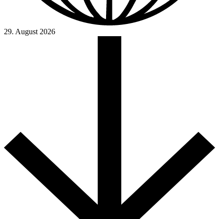
29. August 2026