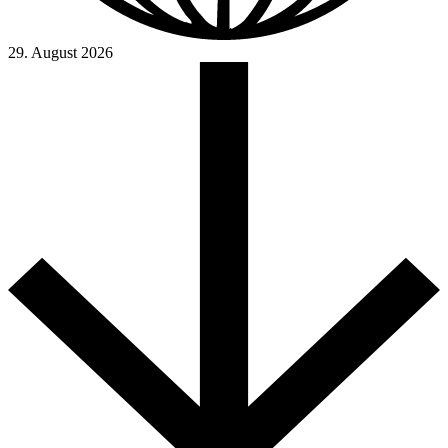
29. August 2026