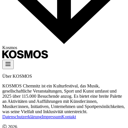
Kosmos
Über KOSMOS
KOSMOS Chemnitz ist ein Kulturfestival, das Musik,
gesellschaftliche Veranstaltungen, Sport und Kunst umfasst und
2025 über 115.000 Besuchende anzog. Es bietet eine breite Palette
an Aktivitäten und Aufführungen mit Künstler:innen,
Musiker:innen, Initiativen, Unternehmen und Sportpersönlichkeiten,
was seine Vielfalt und Inklusivität unterstreicht.
Datenschutzerklärung
Impressum
Kontakt
Ⓒ
2026