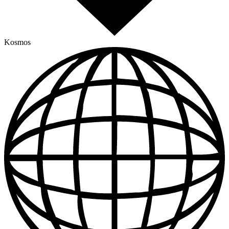
Kosmos