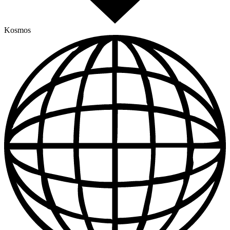
Kosmos