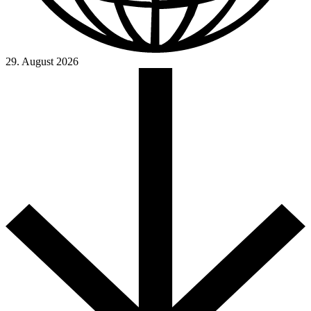
29. August 2026