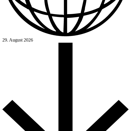
29. August 2026