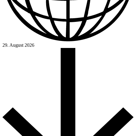
29. August 2026