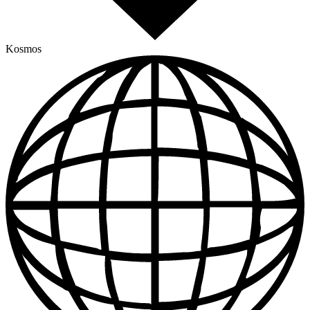
Kosmos