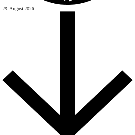
29. August 2026