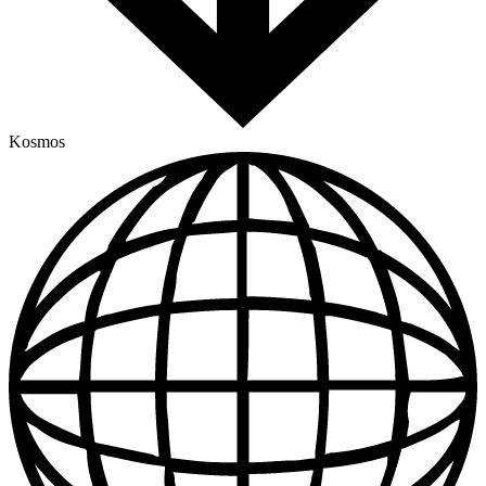
Kosmos