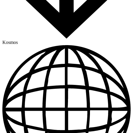
Kosmos