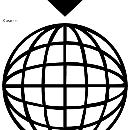
Kosmos