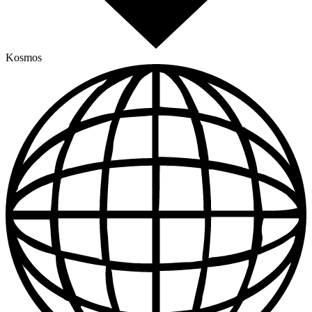
Kosmos