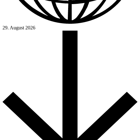
29. August 2026