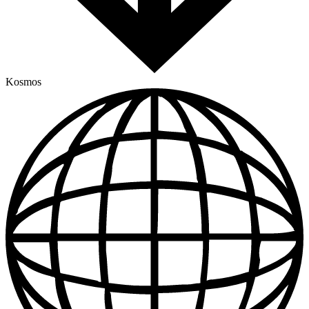
Kosmos