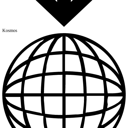
Kosmos