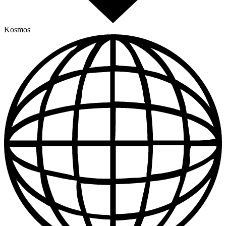
Kosmos