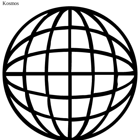
Kosmos