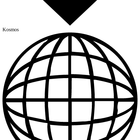
Kosmos