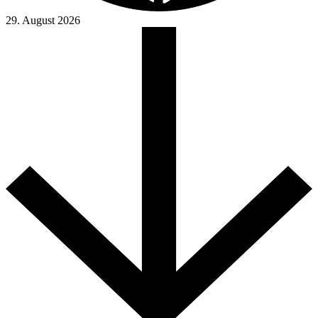
29. August 2026