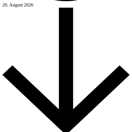
29. August 2026