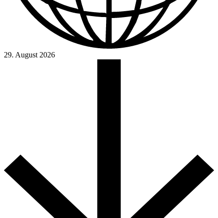
29. August 2026