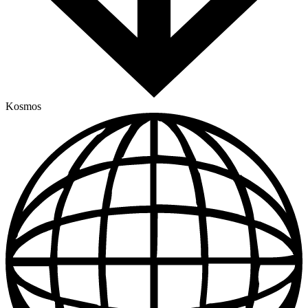
Kosmos