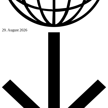
29. August 2026