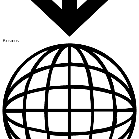
Kosmos