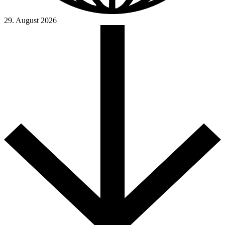
29. August 2026