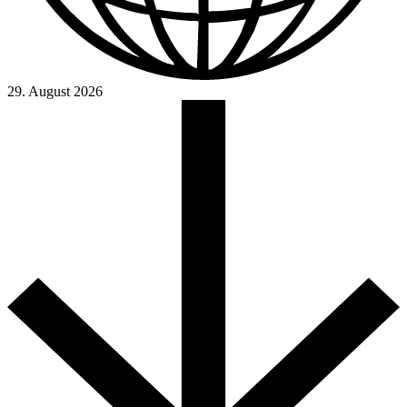
29. August 2026