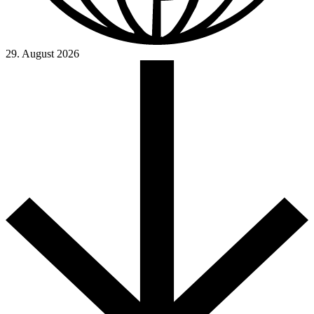
29. August 2026