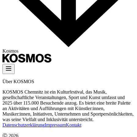
Kosmos
Über KOSMOS
KOSMOS Chemnitz ist ein Kulturfestival, das Musik,
gesellschaftliche Veranstaltungen, Sport und Kunst umfasst und
2025 über 115.000 Besuchende anzog. Es bietet eine breite Palette
an Aktivitäten und Aufführungen mit Künstler:innen,
Musiker:innen, Initiativen, Unternehmen und Sportpersönlichkeiten,
was seine Vielfalt und Inklusivität unterstreicht.
Datenschutzerklärung
Impressum
Kontakt
Ⓒ
2026