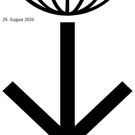
29. August 2026