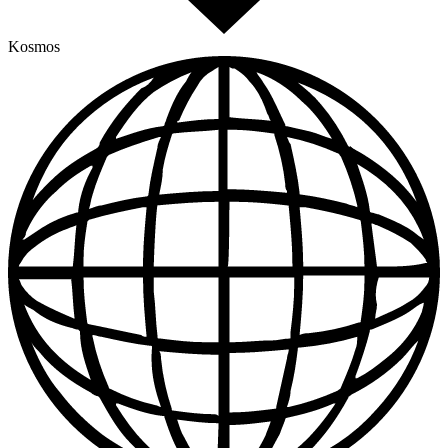
Kosmos