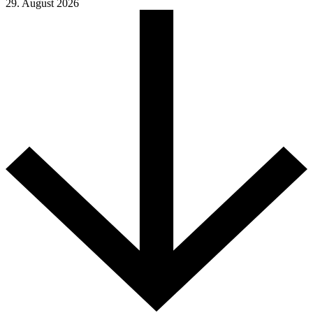
29. August 2026