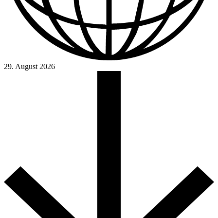
29. August 2026