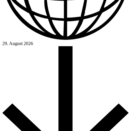
29. August 2026