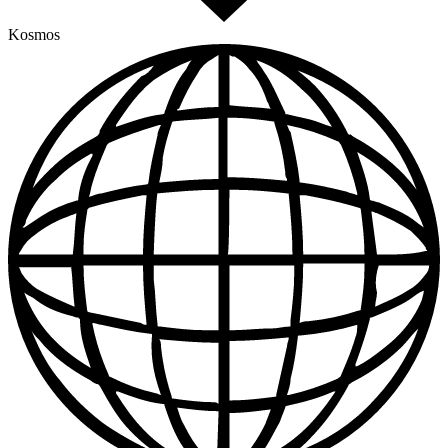
Kosmos