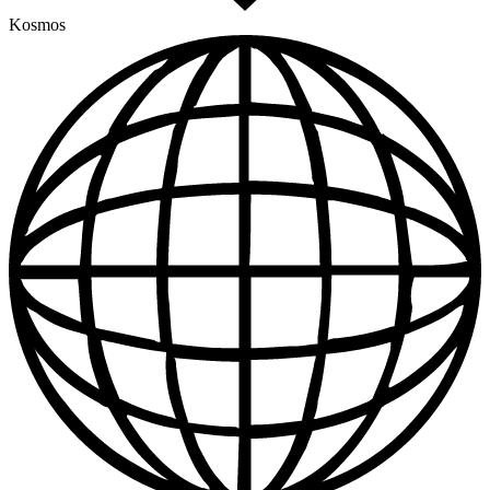
Kosmos