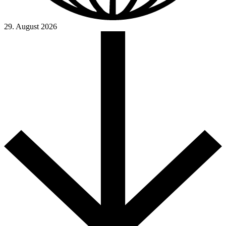
29. August 2026