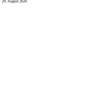
29. August 2026