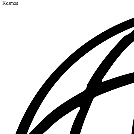
Kosmos