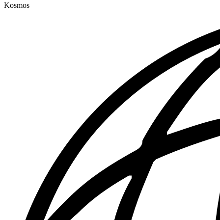
Kosmos