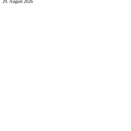
29. August 2026