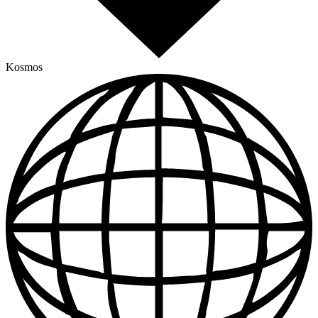
Kosmos