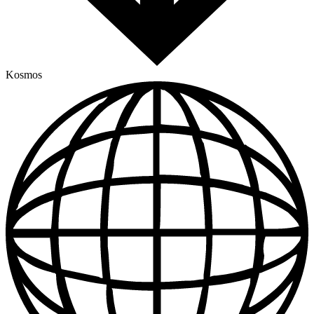
Kosmos