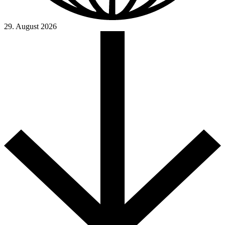
29. August 2026