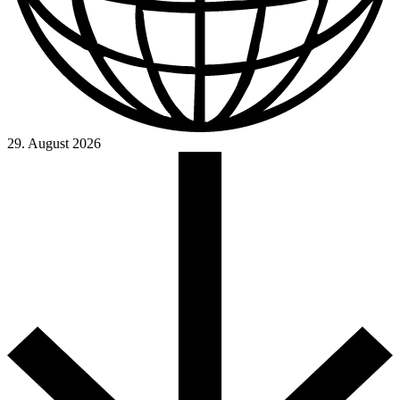
29. August 2026