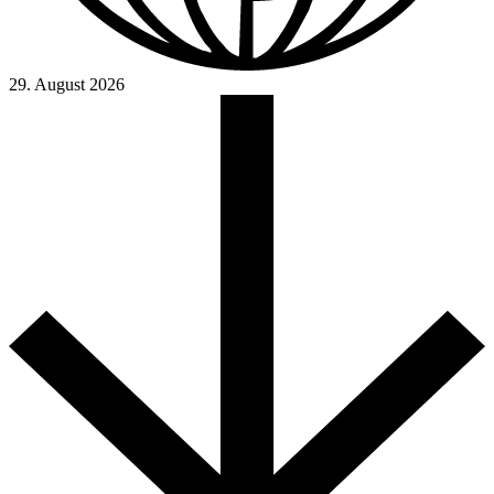
29. August 2026