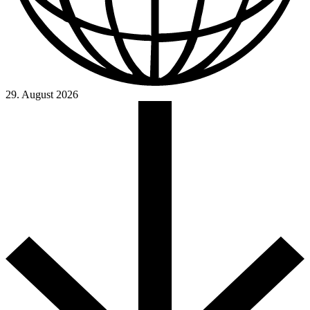
29. August 2026