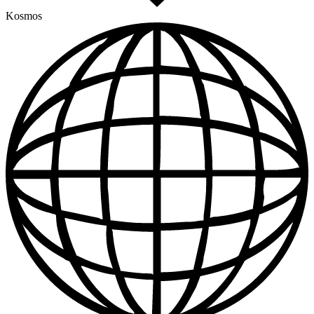
Kosmos