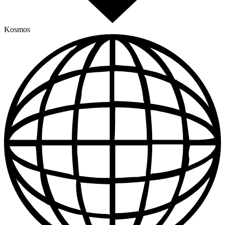
Kosmos