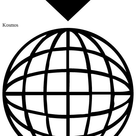
Kosmos