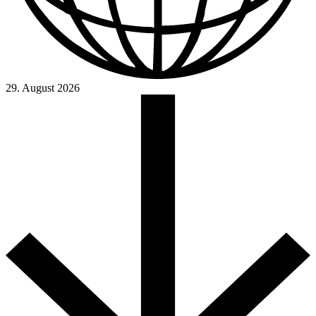
29. August 2026