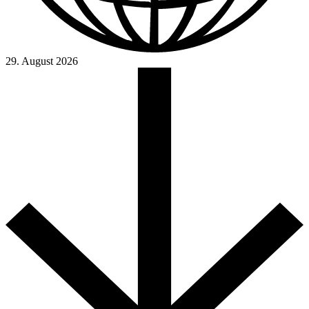
29. August 2026