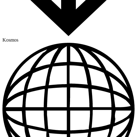
Kosmos