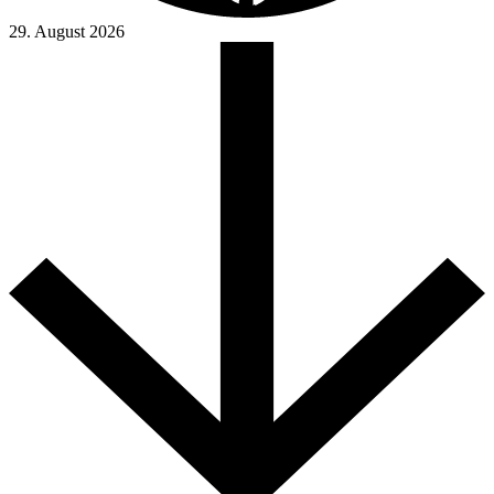
29. August 2026