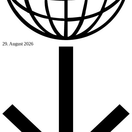
29. August 2026