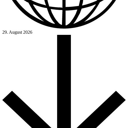
29. August 2026