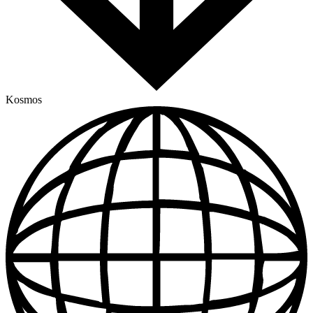
Kosmos