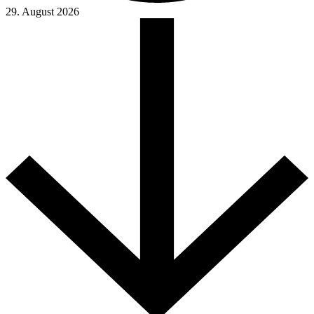
29. August 2026