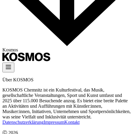
Kosmos
Über KOSMOS
KOSMOS Chemnitz ist ein Kulturfestival, das Musik,
gesellschaftliche Veranstaltungen, Sport und Kunst umfasst und
2025 über 115.000 Besuchende anzog. Es bietet eine breite Palette
an Aktivitäten und Aufführungen mit Künstler:innen,
Musiker:innen, Initiativen, Unternehmen und Sportpersönlichkeiten,
was seine Vielfalt und Inklusivität unterstreicht.
Datenschutzerklärung
Impressum
Kontakt
Ⓒ
2026