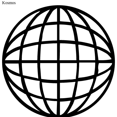
Kosmos