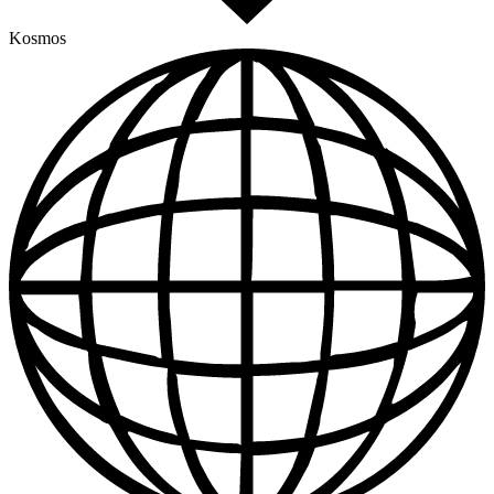
Kosmos