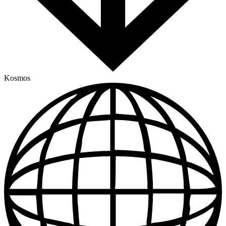
Kosmos