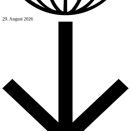
29. August 2026