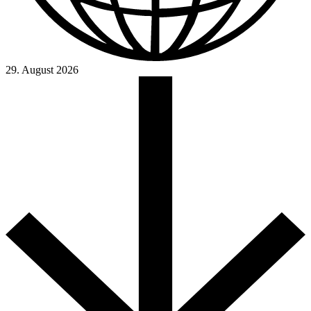
29. August 2026