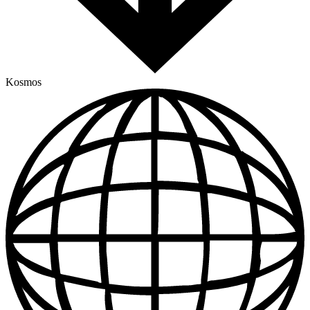
Kosmos