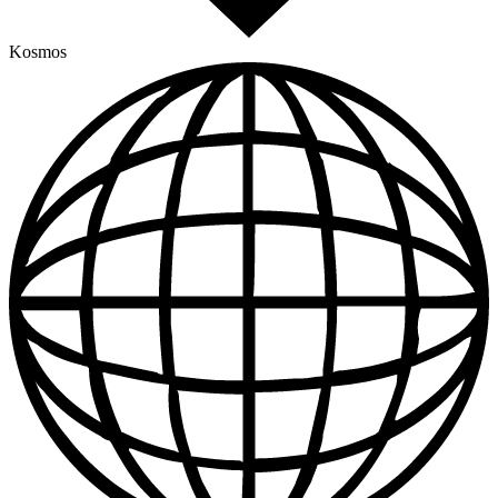
Kosmos