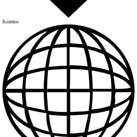
Kosmos