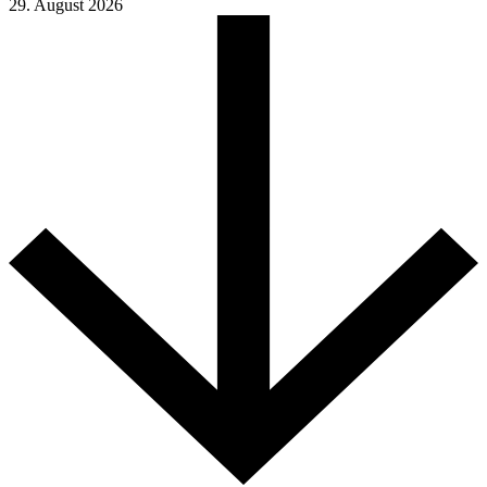
29. August 2026