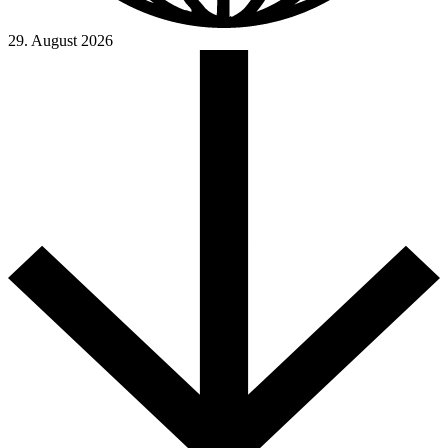
29. August 2026