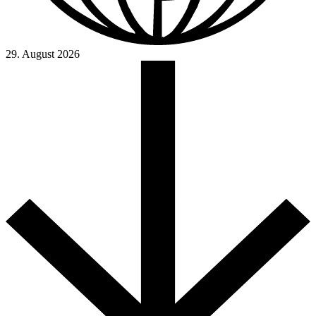
29. August 2026