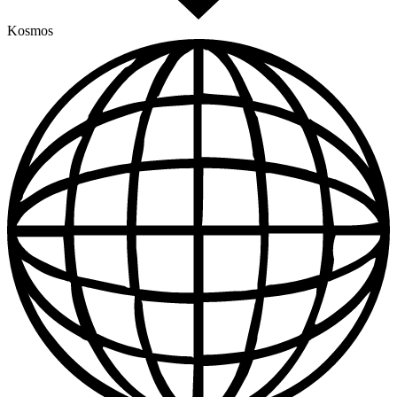
Kosmos