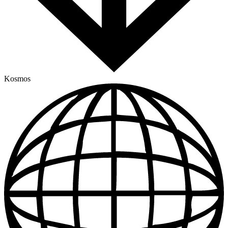
Kosmos