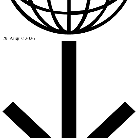
29. August 2026