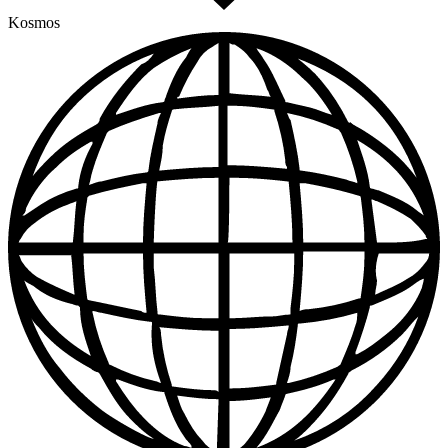
Kosmos