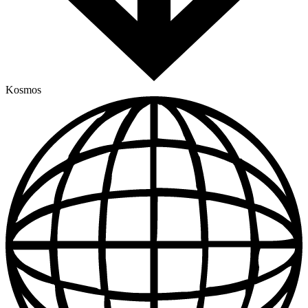
Kosmos