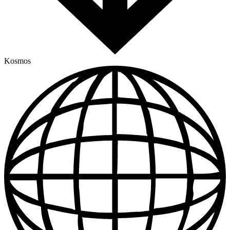
Kosmos