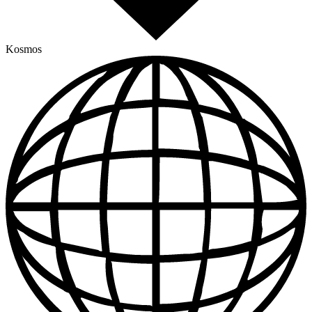
Kosmos