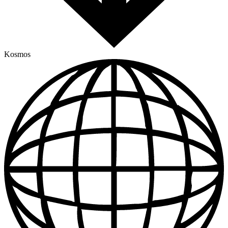
Kosmos