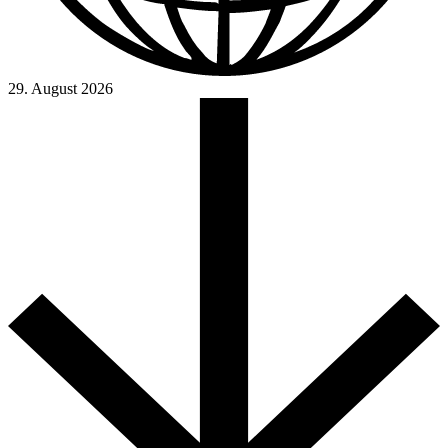
29. August 2026