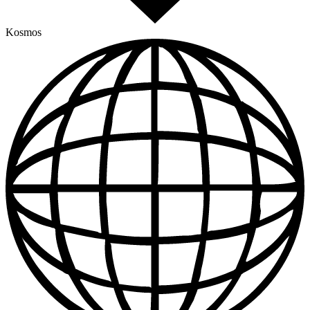
Kosmos