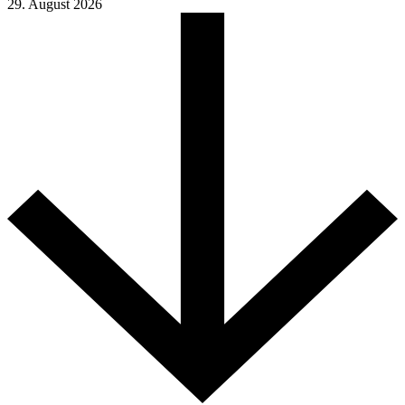
29. August 2026