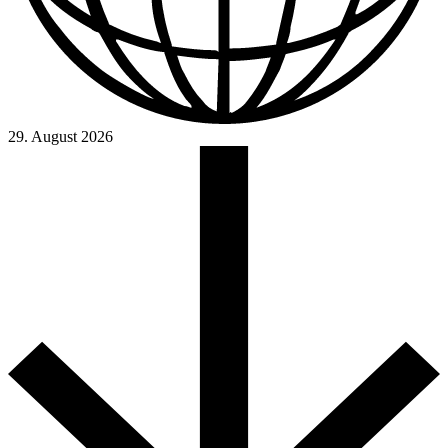
29. August 2026