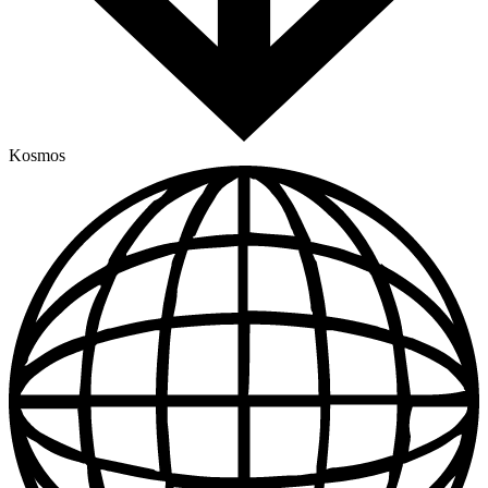
Kosmos