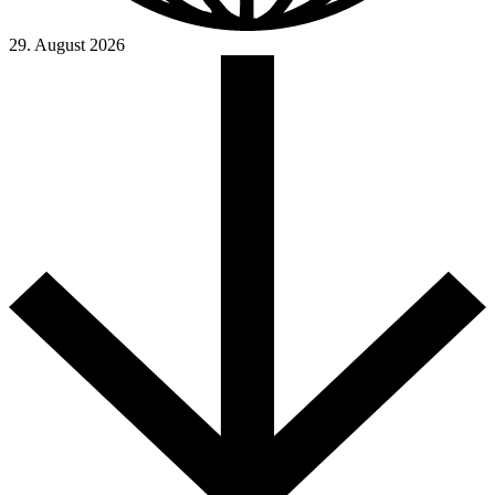
29. August 2026