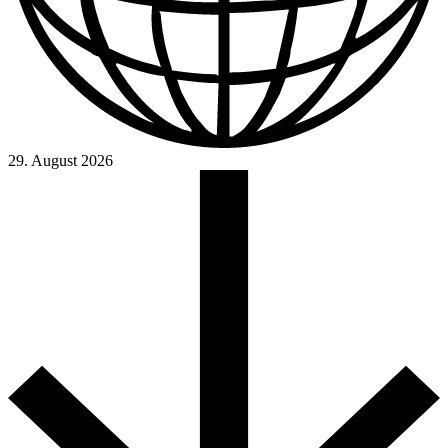
29. August 2026