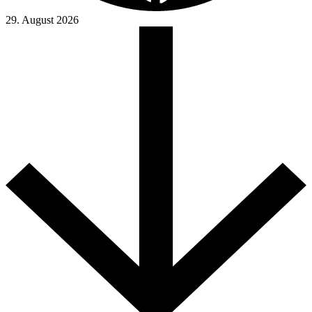
29. August 2026