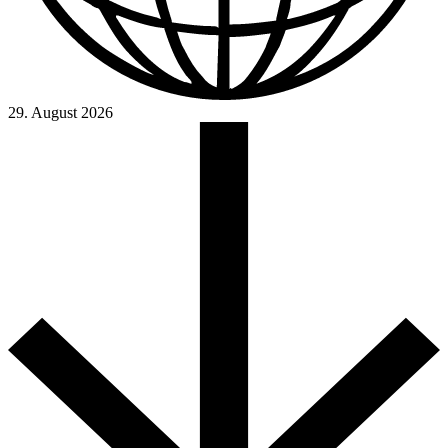
29. August 2026