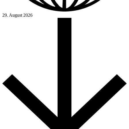
29. August 2026