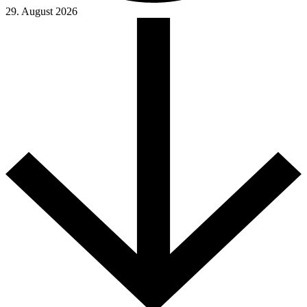
29. August 2026