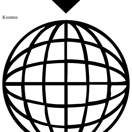
Kosmos