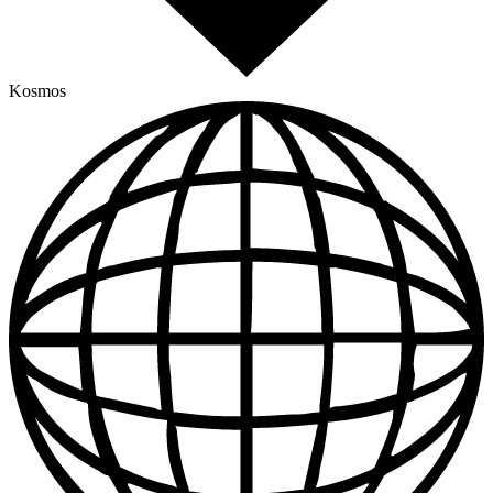
Kosmos