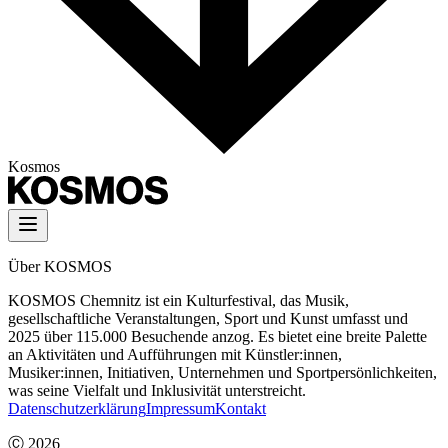
Kosmos
Über KOSMOS
KOSMOS Chemnitz ist ein Kulturfestival, das Musik,
gesellschaftliche Veranstaltungen, Sport und Kunst umfasst und
2025 über 115.000 Besuchende anzog. Es bietet eine breite Palette
an Aktivitäten und Aufführungen mit Künstler:innen,
Musiker:innen, Initiativen, Unternehmen und Sportpersönlichkeiten,
was seine Vielfalt und Inklusivität unterstreicht.
Datenschutzerklärung
Impressum
Kontakt
Ⓒ
2026