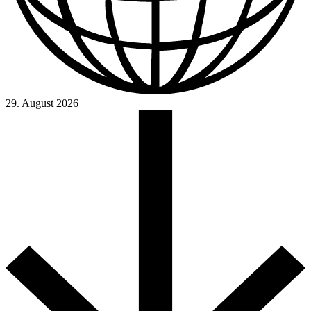
29. August 2026