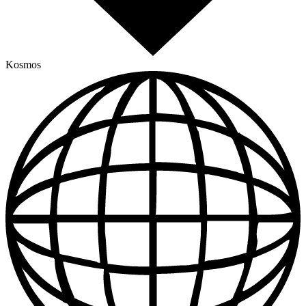
Kosmos