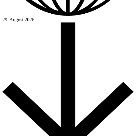
29. August 2026