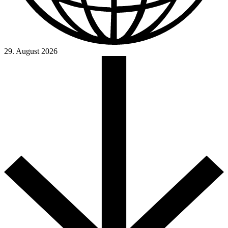
29. August 2026