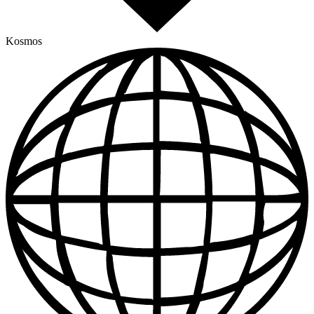
Kosmos