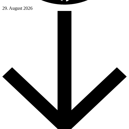
29. August 2026