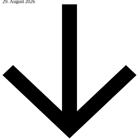
29. August 2026