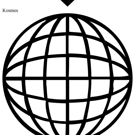
Kosmos