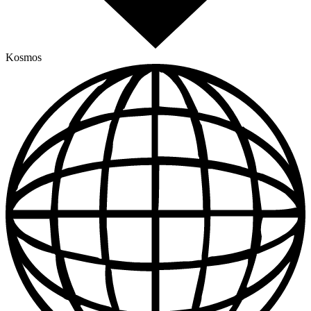
Kosmos