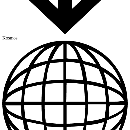
Kosmos