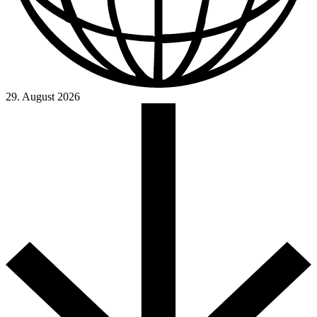
29. August 2026