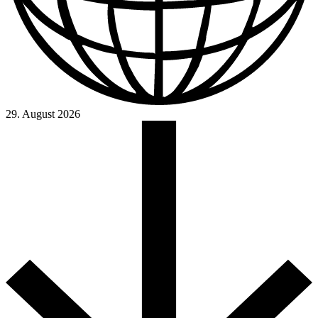
29. August 2026