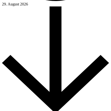
29. August 2026