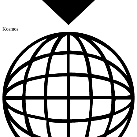
Kosmos