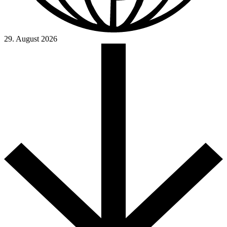
29. August 2026