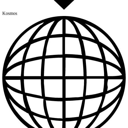
Kosmos