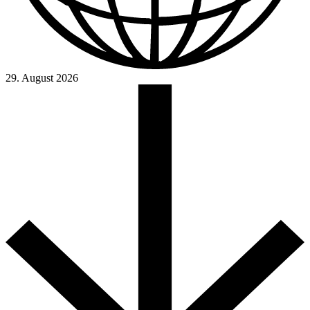
29. August 2026