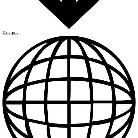
Kosmos