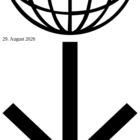
29. August 2026