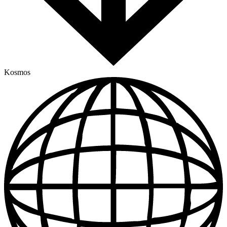
Kosmos