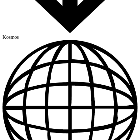
Kosmos