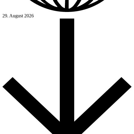
29. August 2026