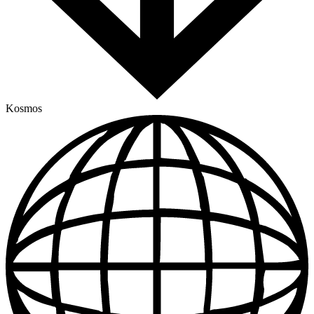
Kosmos