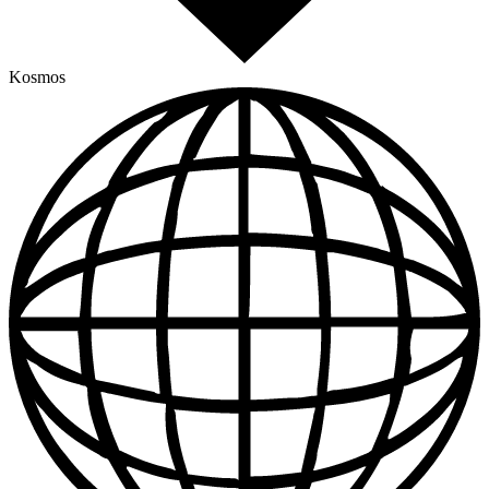
Kosmos