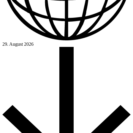
29. August 2026