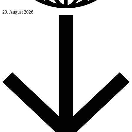
29. August 2026