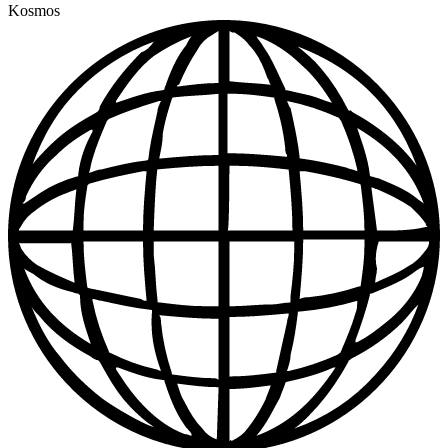
Kosmos