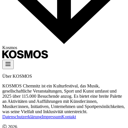
Kosmos
Über KOSMOS
KOSMOS Chemnitz ist ein Kulturfestival, das Musik,
gesellschaftliche Veranstaltungen, Sport und Kunst umfasst und
2025 über 115.000 Besuchende anzog. Es bietet eine breite Palette
an Aktivitäten und Aufführungen mit Künstler:innen,
Musiker:innen, Initiativen, Unternehmen und Sportpersönlichkeiten,
was seine Vielfalt und Inklusivität unterstreicht.
Datenschutzerklärung
Impressum
Kontakt
Ⓒ
2026