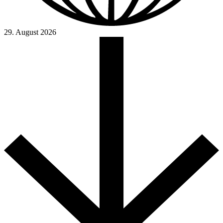
29. August 2026