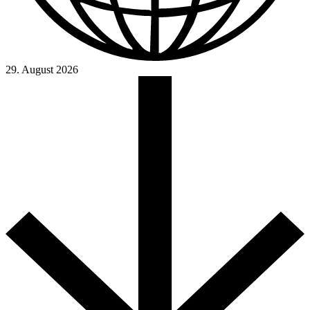
29. August 2026