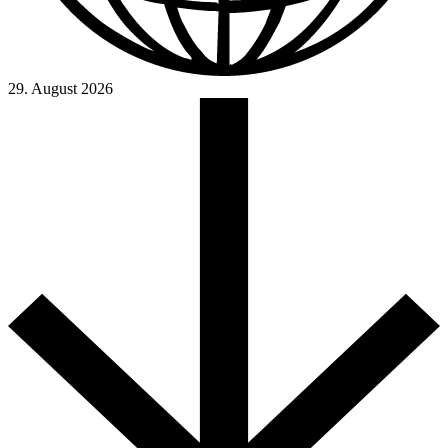
29. August 2026