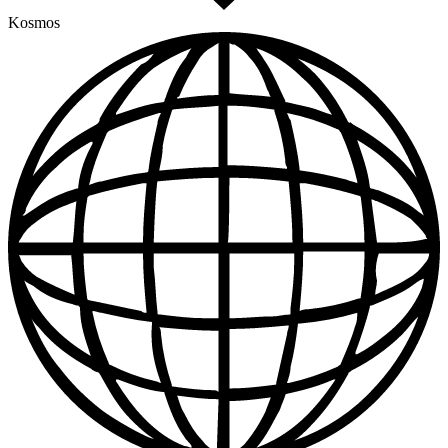
Kosmos