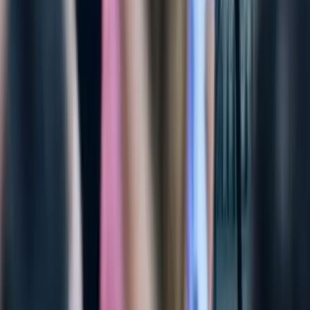
Kosmos