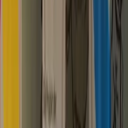
29. August 2026