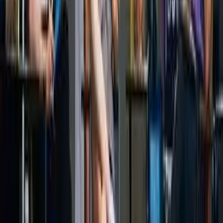
29. August 2026