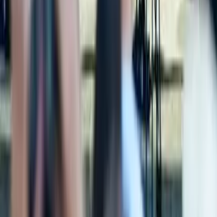
Kosmos