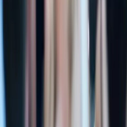
29. August 2026