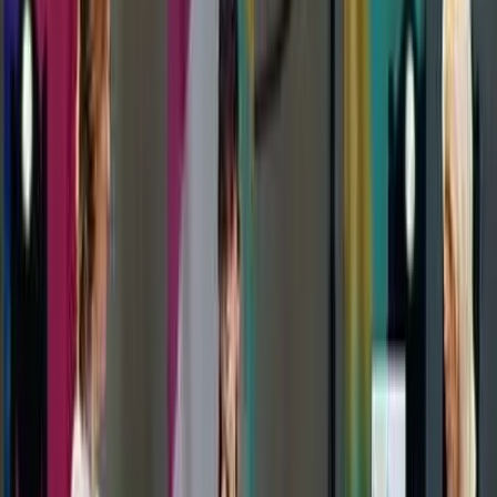
Kosmos