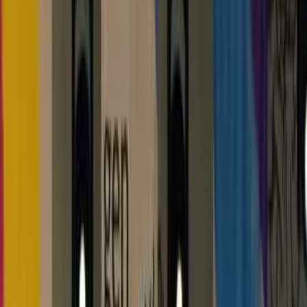
29. August 2026