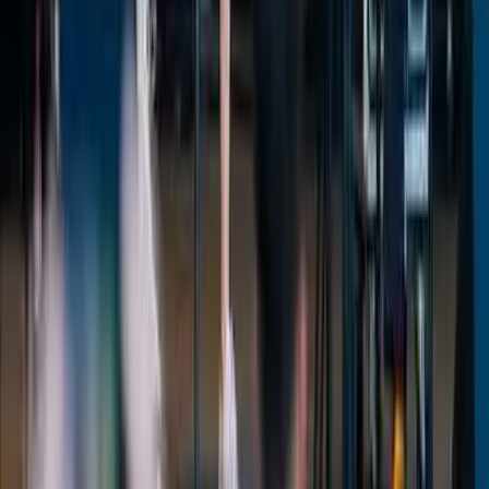
Kosmos