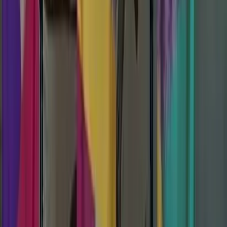
Kosmos