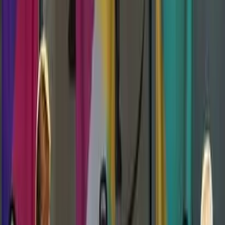
29. August 2026