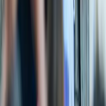
Kosmos