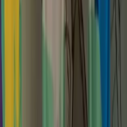
29. August 2026