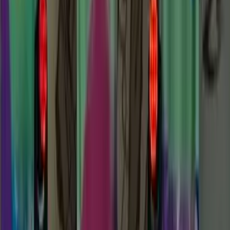
29. August 2026