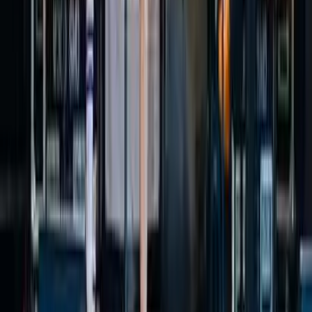
29. August 2026