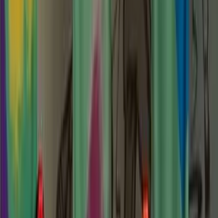
Kosmos