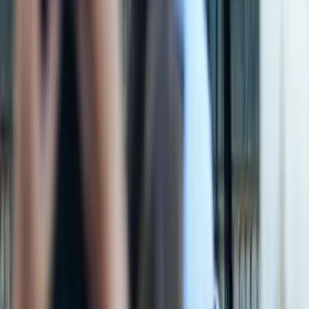
29. August 2026