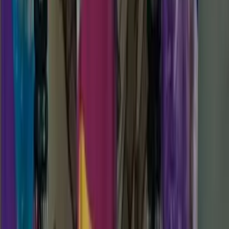
Kosmos