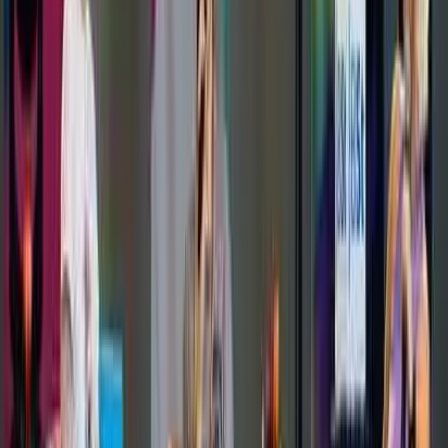
29. August 2026