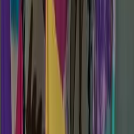
29. August 2026