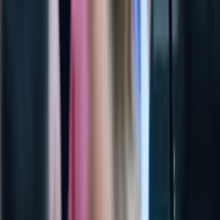
29. August 2026