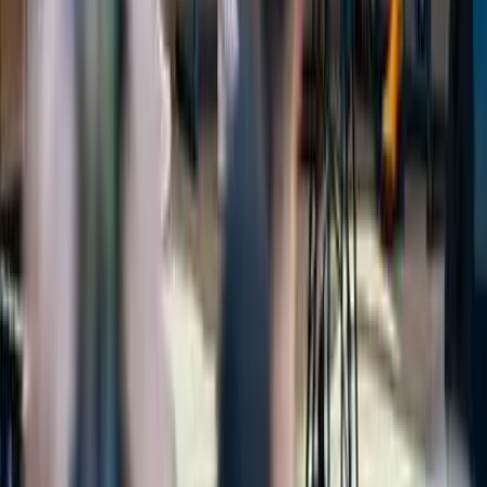
29. August 2026