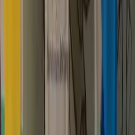
Kosmos