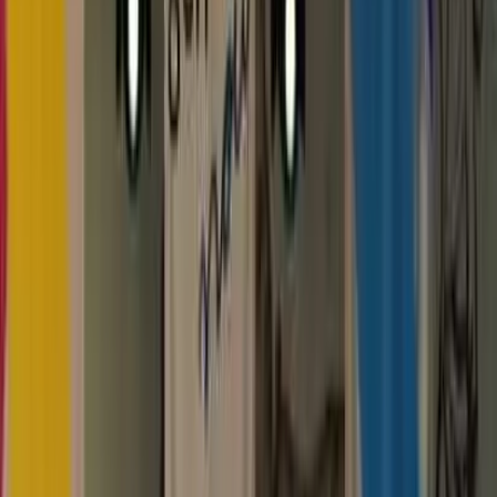
Kosmos