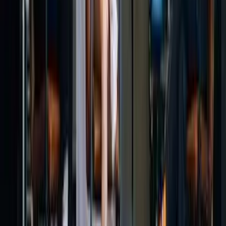
Kosmos