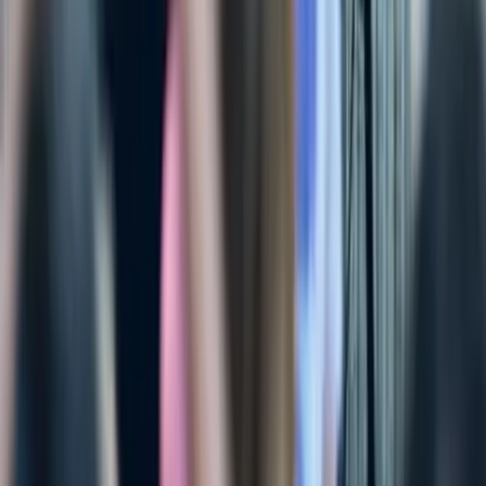
29. August 2026