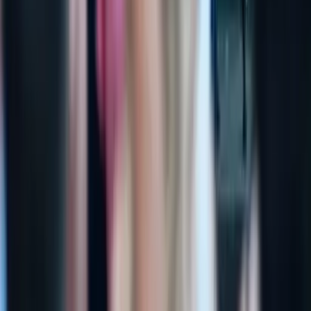
Kosmos