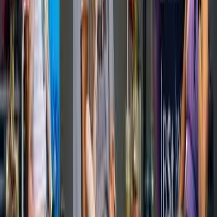
Kosmos