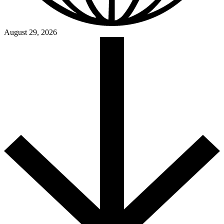
August 29, 2026