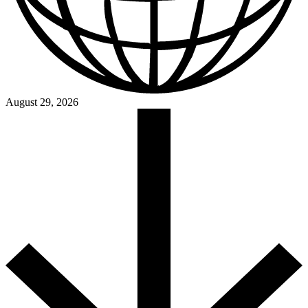
August 29, 2026