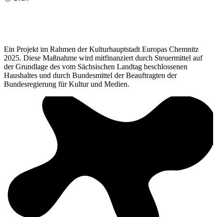
Ein Projekt im Rahmen der Kulturhauptstadt Europas Chemnitz
2025. Diese Maßnahme wird mitfinanziert durch Steuermittel auf
der Grundlage des vom Sächsischen Landtag beschlossenen
Haushaltes und durch Bundesmittel der Beauftragten der
Bundesregierung für Kultur und Medien.