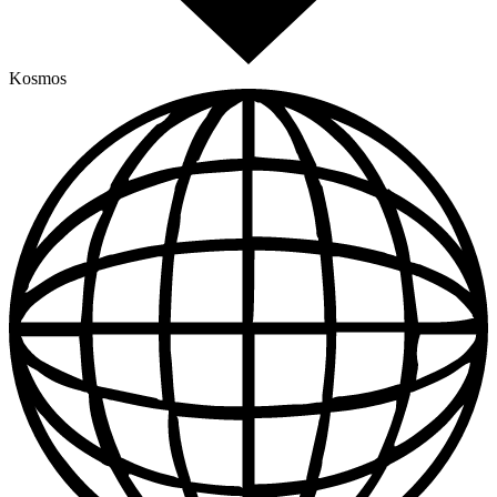
Kosmos