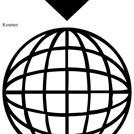
Kosmos