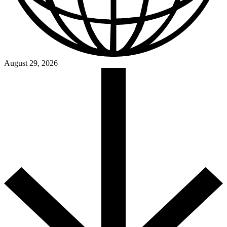
August 29, 2026