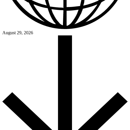
August 29, 2026