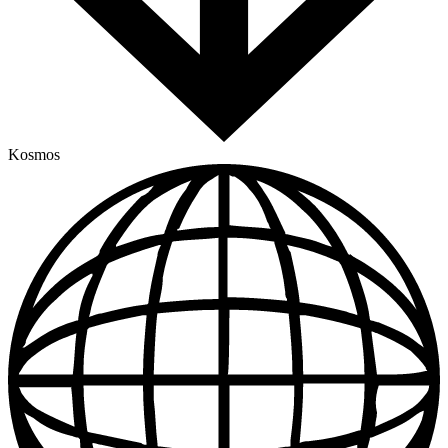
Kosmos