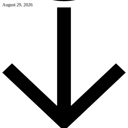
August 29, 2026