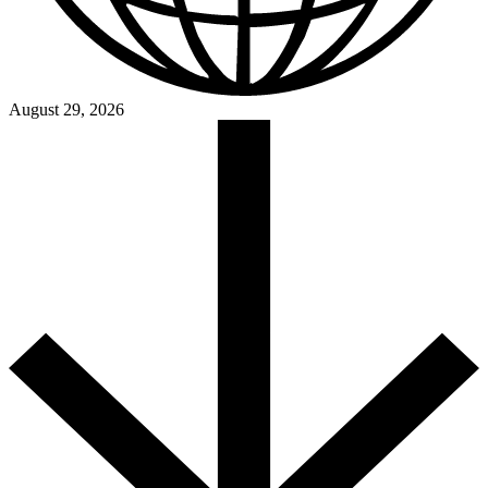
August 29, 2026