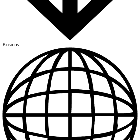
Kosmos