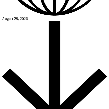
August 29, 2026