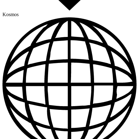
Kosmos