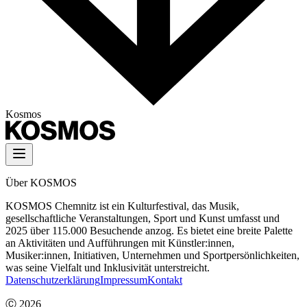
Kosmos
Über KOSMOS
KOSMOS Chemnitz ist ein Kulturfestival, das Musik,
gesellschaftliche Veranstaltungen, Sport und Kunst umfasst und
2025 über 115.000 Besuchende anzog. Es bietet eine breite Palette
an Aktivitäten und Aufführungen mit Künstler:innen,
Musiker:innen, Initiativen, Unternehmen und Sportpersönlichkeiten,
was seine Vielfalt und Inklusivität unterstreicht.
Datenschutzerklärung
Impressum
Kontakt
Ⓒ
2026