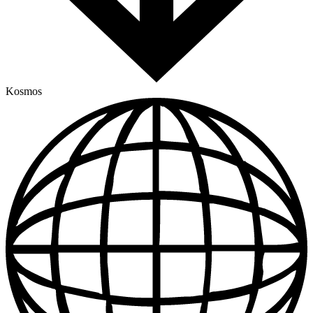
Kosmos