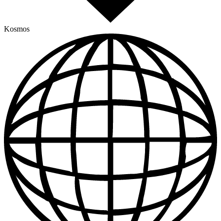
Kosmos