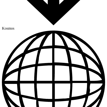
Kosmos