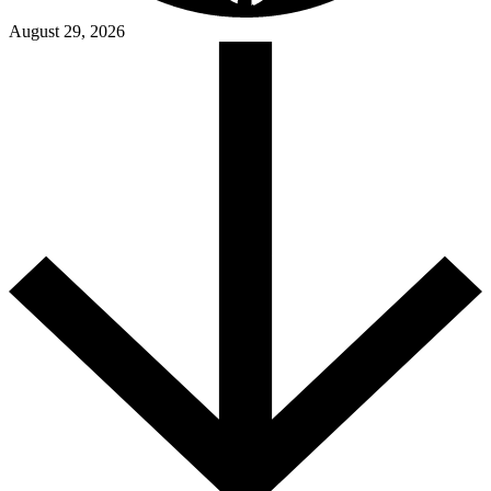
August 29, 2026