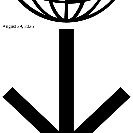
August 29, 2026