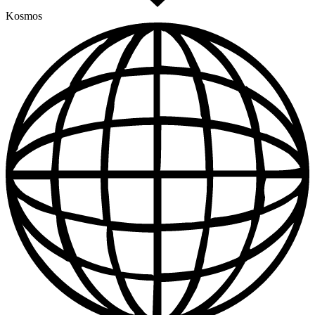
Kosmos