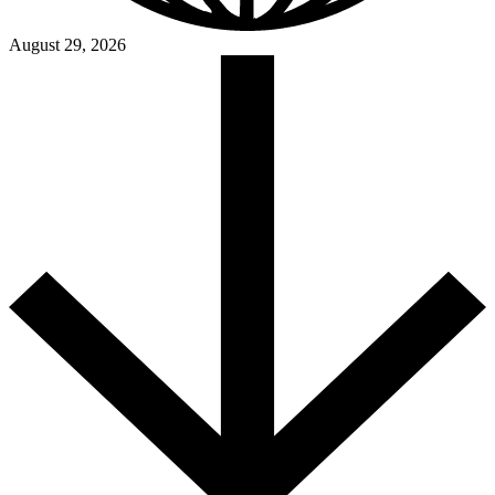
August 29, 2026