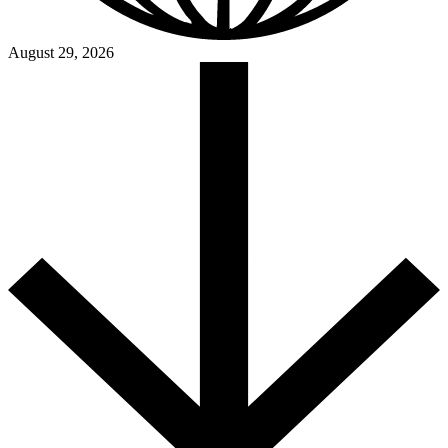
August 29, 2026