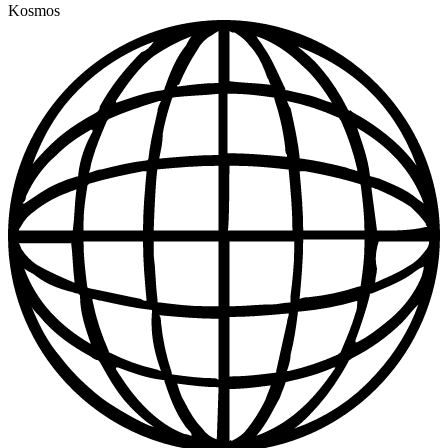
Kosmos