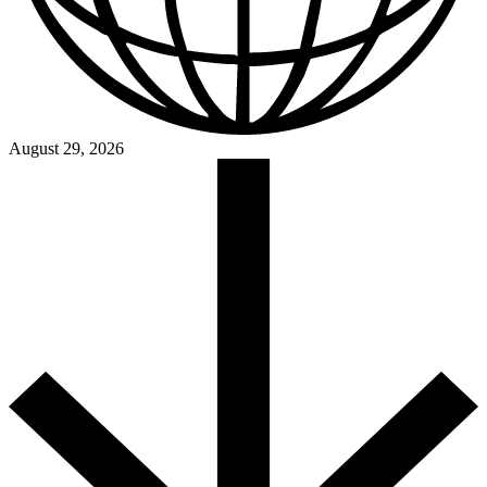
August 29, 2026