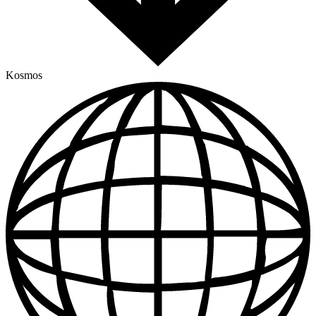
Kosmos