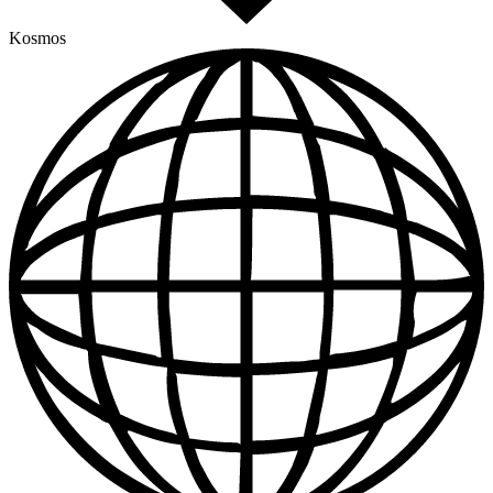
Kosmos