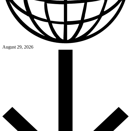
August 29, 2026