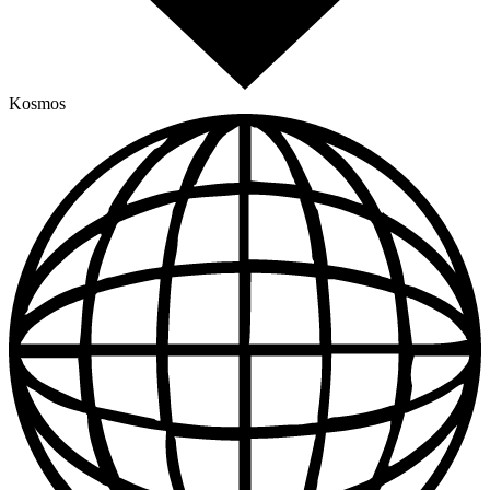
Kosmos