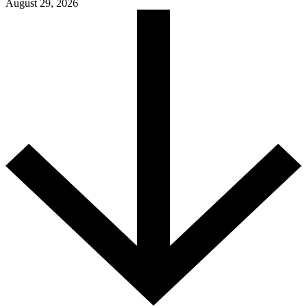
August 29, 2026