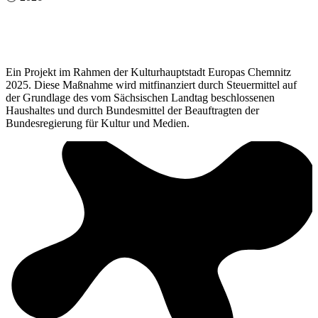
Ein Projekt im Rahmen der Kulturhauptstadt Europas Chemnitz
2025. Diese Maßnahme wird mitfinanziert durch Steuermittel auf
der Grundlage des vom Sächsischen Landtag beschlossenen
Haushaltes und durch Bundesmittel der Beauftragten der
Bundesregierung für Kultur und Medien.