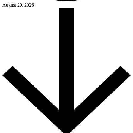
August 29, 2026