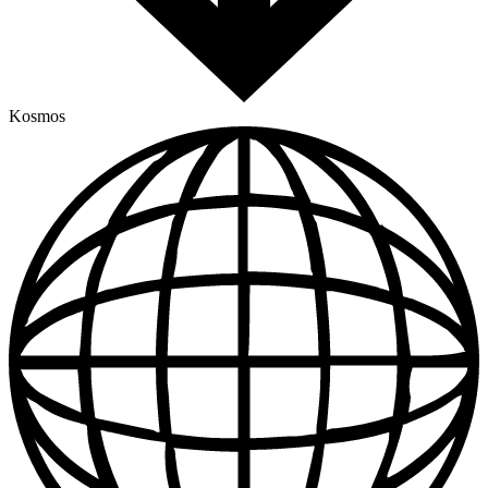
Kosmos