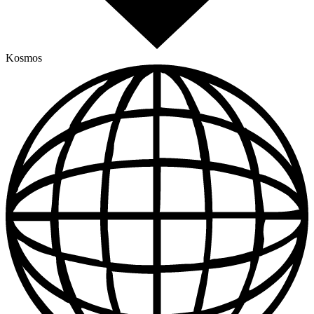
Kosmos