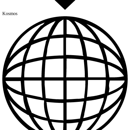
Kosmos