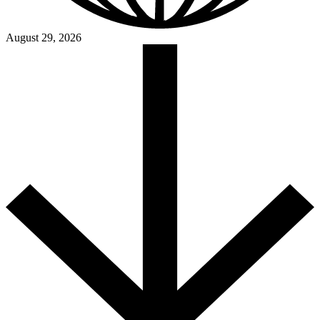
August 29, 2026