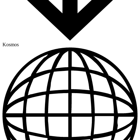
Kosmos