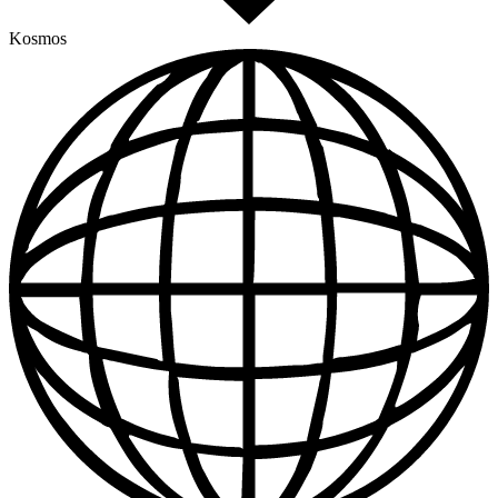
Kosmos