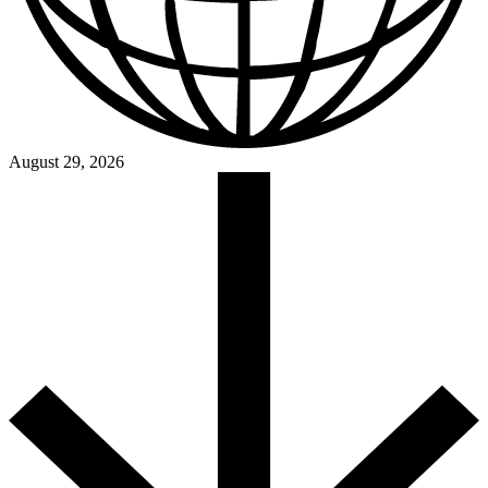
August 29, 2026