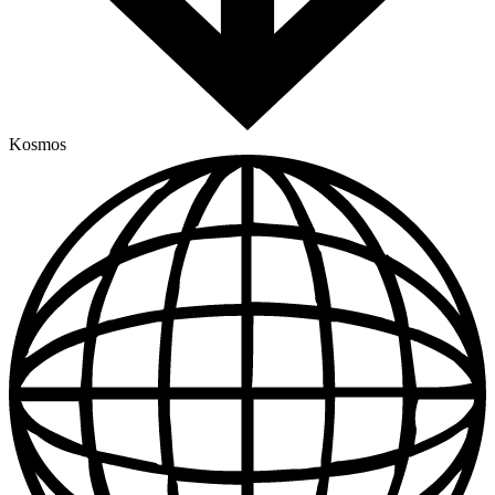
Kosmos