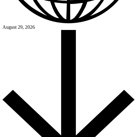
August 29, 2026