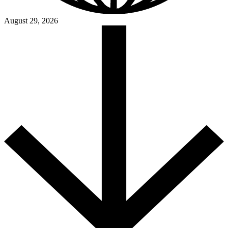
August 29, 2026