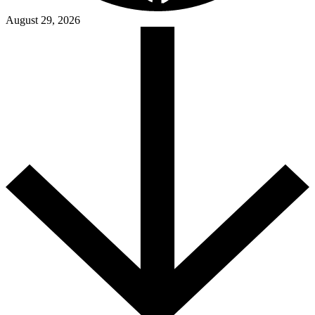
August 29, 2026