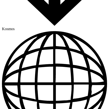
Kosmos