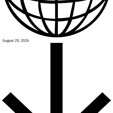
August 29, 2026