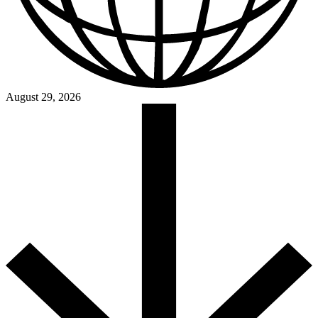
August 29, 2026