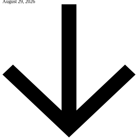
August 29, 2026