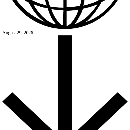
August 29, 2026