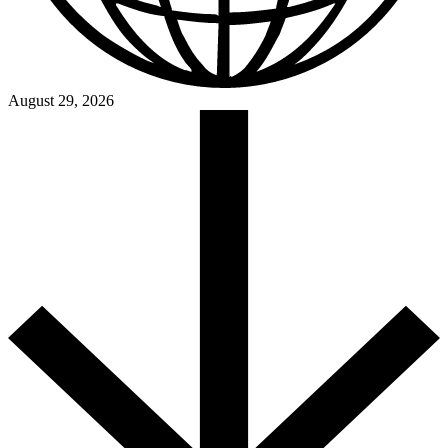
August 29, 2026