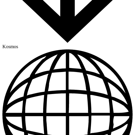
Kosmos