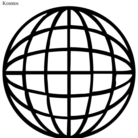
Kosmos