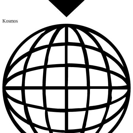
Kosmos