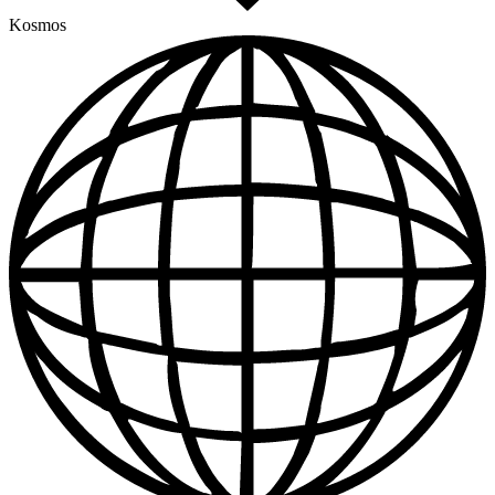
Kosmos