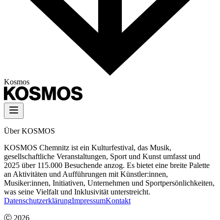
Kosmos
Über KOSMOS
KOSMOS Chemnitz ist ein Kulturfestival, das Musik,
gesellschaftliche Veranstaltungen, Sport und Kunst umfasst und
2025 über 115.000 Besuchende anzog. Es bietet eine breite Palette
an Aktivitäten und Aufführungen mit Künstler:innen,
Musiker:innen, Initiativen, Unternehmen und Sportpersönlichkeiten,
was seine Vielfalt und Inklusivität unterstreicht.
Datenschutzerklärung
Impressum
Kontakt
Ⓒ
2026