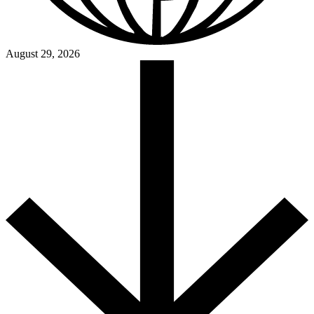
August 29, 2026