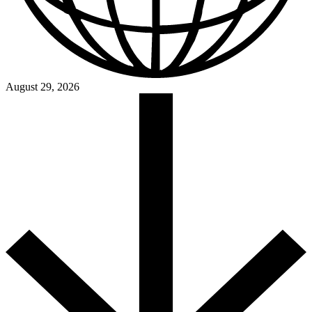
August 29, 2026