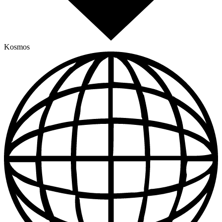
Kosmos