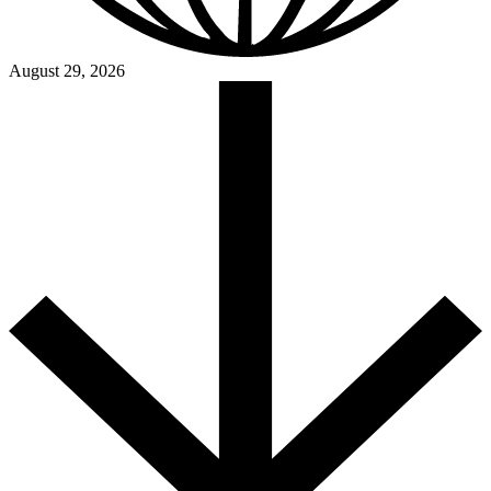
August 29, 2026