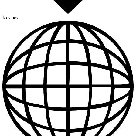
Kosmos